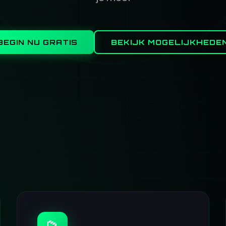
BEGIN NU GRATIS
BEKIJK MOGELIJKHEDE