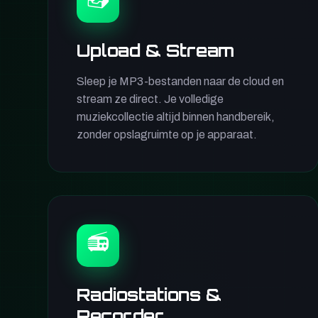
Upload & Stream
Sleep je MP3-bestanden naar de cloud en
stream ze direct. Je volledige
muziekcollectie altijd binnen handbereik,
zonder opslagruimte op je apparaat.
📻
Radiostations &
Recorder