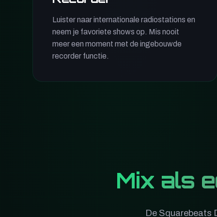
Luister naar internationale radiostations en
neem je favoriete shows op. Mis nooit
meer een moment met de ingebouwde
recorder functie.
Mix als e
De Squarebeats D